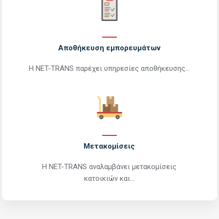
Αποθήκευση εμπορευμάτων
Η NET-TRANS παρέχει υπηρεσίες αποθήκευσης...
Περισσότερα
Μετακομίσεις
Η NET-TRANS αναλαμβάνει μετακομίσεις
κατοικιών και...
Περισσότερα