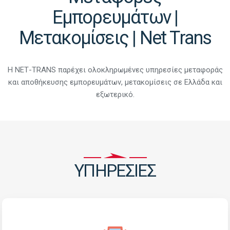
Εμπορευμάτων |
Μετακομίσεις | Νet Τrans
Η NΕΤ-TRANS παρέχει ολοκληρωμένες υπηρεσίες μεταφοράς
και αποθήκευσης εμπορευμάτων, μετακομίσεις σε Ελλάδα και
εξωτερικό.
ΥΠΗΡΕΣΙΕΣ