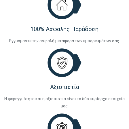
100% Ασφαλής Παράδοση
Εγγυόμαστε την ασφαλή μεταφορά των εμπορευμάτων σας.
Αξιοπιστία
Η φερεγγυότητα και η αξιοπιστία είναι τα δύο κυρίαρχα στοιχεία
μας.