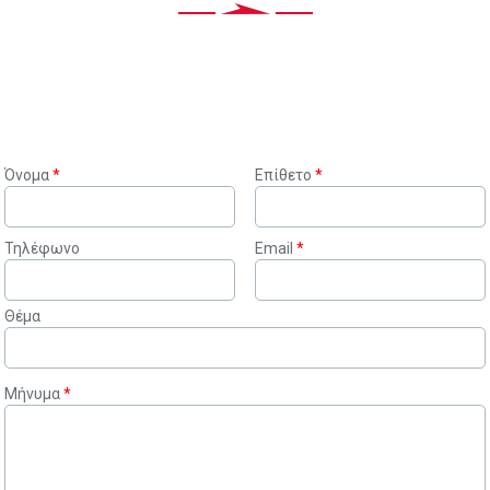
ΕΠΙΚΟΙΝΩΝΙΑ
ΕΠΙΚΟΙΝΩΝΗΣΤΕ ΜΑΖΙ ΜΑΣ ΓΙΑ
ΠΛΗΡΟΦΟΡΙΕΣ
Όνομα
*
Επίθετο
*
Τηλέφωνο
Email
*
Θέμα
Μήνυμα
*