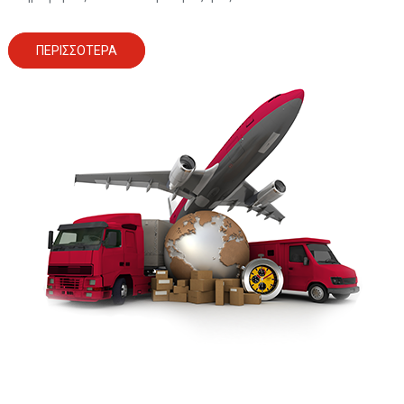
ΠΕΡΙΣΣΟΤΕΡΑ