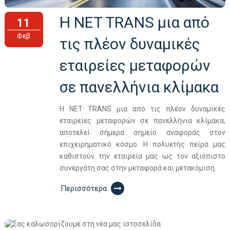
Η NET TRANS μια από
11
Φεβ
τις πλέον δυναμικές
εταιρείες μεταφορών
σε πανελλήνια κλίμακα
Η NET TRANS μια από τις πλέον δυναμικές
εταιρείες μεταφορών σε πανελλήνια κλίμακα,
αποτελεί σήμερα σημείο αναφοράς στον
επιχειρηματικό κόσμο. Η πολυετής πείρα μας
καθιστούν την εταιρεία μας ως τον αξιόπιστο
συνεργάτη σας στην μεταφορά και μετακόμιση.
Περισσότερα