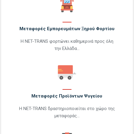
Μεταφορές Εμπορευμάτων Ξηρού Φορτίου
Η NET-TRANS φορτώνει καθημερινά προς όλη
την Ελλάδα...
Περισσότερα
Μεταφορές Προϊόντων Ψυγείου
Η NET-TRANS δραστηριοποιείται στο χώρο της
μεταφοράς...
Περισσότερα