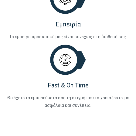
Εμπειρία
Το έμπειρο προσωπικό μας είναι συνεχώς στη διάθεσή σας.
Fast & On Time
Θα έχετε τα εμπορεύματά σας τη στιγμή που τα χρειάζεστε, με
ασφάλεια και συνέπεια.