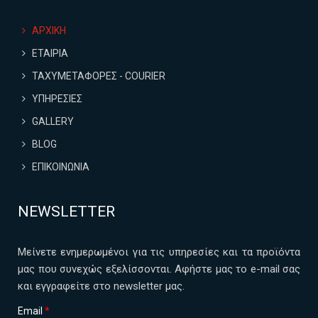
ΑΡΧΙΚΗ
ΕΤΑΙΡΙΑ
ΤΑΧΥΜΕΤΑΦΟΡΕΣ - COURIER
ΥΠΗΡΕΣΙΕΣ
GALLERY
BLOG
ΕΠΙΚΟΙΝΩΝΙΑ
NEWSLETTER
Μείνετε ενημερωμένοι για τις υπηρεσίες και τα προϊόντα
μας που συνεχώς εξελίσσονται. Αφήστε μας το e-mail σας
και εγγραφείτε στο newsletter μας.
Email
*