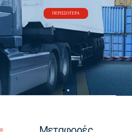
Μεταφορές