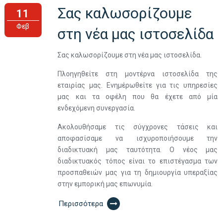
Σας καλωσορίζουμε
11
Φεβ
στη νέα μας ιστοσελίδα
Σας καλωσορίζουμε στη νέα μας ιστοσελίδα.
Πλοηγηθείτε στη μοντέρνα ιστοσελίδα της
εταιρίας μας. Ενημέρωθείτε για τις υπηρεσίες
μας και τα οφέλη που θα έχετε από μία
ενδεχόμενη συνεργασία.
Ακολουθήσαμε τις σύγχρονες τάσεις και
αποφασίσαμε να ισχυροποιήσουμε την
διαδικτυακή μας ταυτότητα. Ο νέος μας
διαδικτυακός τόπος είναι το επιστέγασμα των
προσπαθειών μας για τη δημιουργία υπεραξίας
στην εμπορική μας επωνυμία.
Περισσότερα