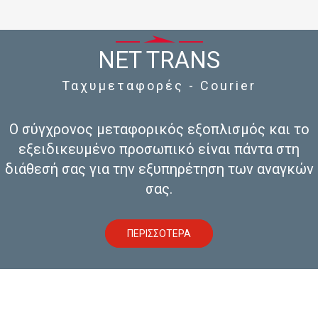
NET TRANS
Ταχυμεταφορές - Courier
Ο σύγχρονος μεταφορικός εξοπλισμός και το
εξειδικευμένο προσωπικό είναι πάντα στη
διάθεσή σας για την εξυπηρέτηση των αναγκών
σας.
ΠΕΡΙΣΣΟΤΕΡΑ