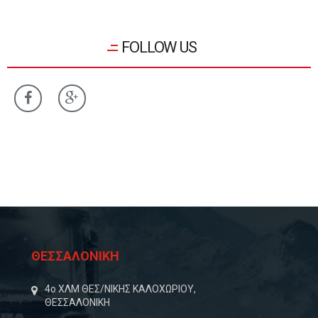
FOLLOW US
ΘΕΣΣΑΛΟΝΙΚΗ
4o ΧΛΜ ΘΕΣ/ΝΙΚΗΣ ΚΑΛΟΧΩΡΙΟΥ,
ΘΕΣΣΑΛΟΝΙΚΗ