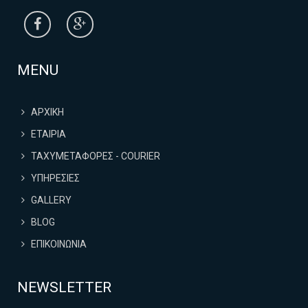
MENU
ΑΡΧΙΚΗ
ΕΤΑΙΡΙΑ
ΤΑΧΥΜΕΤΑΦΟΡΕΣ - COURIER
ΥΠΗΡΕΣΙΕΣ
GALLERY
BLOG
ΕΠΙΚΟΙΝΩΝΙΑ
NEWSLETTER