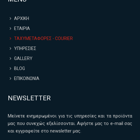
ΑΡΧΙΚΗ
ΕΤΑΙΡΙΑ
ΤΑΧΥΜΕΤΑΦΟΡΕΣ - COURIER
ΥΠΗΡΕΣΙΕΣ
GALLERY
BLOG
ΕΠΙΚΟΙΝΩΝΙΑ
NEWSLETTER
Μείνετε ενημερωμένοι για τις υπηρεσίες και τα προϊόντα
μας που συνεχώς εξελίσσονται. Αφήστε μας το e-mail σας
και εγγραφείτε στο newsletter μας.