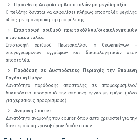
Πρόσθετη Ασφάλιση Αποστολών με μεγάλη αξία
Ο πελάτης δύναται να ασφαλίσει πλήρως αποστολές μεγάλης
αξίας, με προνομιακή τιμή ασφάλισης.
Επιστροφή αριθμού πρωτοκόλλου/δικαιολογητικών
στον αποστολέα
Επιστροφή αριθμού Πρωτοκόλλου ή θεωρημένων -
υπογεγραμμένων εγγράφων και δικαιολογητικών στον
αποστολέα.
Παράδοση σε Δυσπρόσιτες Περιοχές την Επόμενη
Εργάσιμη Ημέρα
Δυνατότητα παράδοσης αποστολής σε απομακρυσμένο/
δυσπρόσιτο προορισμό την επόμενη εργάσιμη ημέρα (μόνο
για χερσαίους προορισμούς).
Αναμονή Courier
Δυνατότητα αναμονής του courier όπου αυτό χρειαστεί για την
διεκπεραίωση χρονοβόρων διαδικασιών.