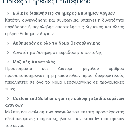
Ειδικές Υπηρεσίες Εσωτερικού
Ειδικές διακινήσεις σε ημέρες Επίσημων Αργιών
Κατόπιν συνεννόησης και συμφωνίας, υπάρχει η δυνατότητα
παράδοσης ή παραλαβής αποστολής τις Κυριακές και άλλες
ημέρες Επίσημων Αργιών.
Αυθημερόν σε όλο το Νομό Θεσσαλονίκης
Δυνατότητα Αυθημερόν παράδοσης αποστολής.
Μαζικές Αποστολές
Προετοιμασία και Διανομή μεγάλου αριθμού
προσωποποιημένων ή μη αποστολών προς διαφορετικούς
παραλήπτες σε όλο το Νομό Θεσσαλονίκης σε προνομιακες
τιμες.
Customised Solutions για την κάλυψη εξειδικευμένων
αναγκών
Μελέτη και ανάλυση των αναγκών του πελάτη προσφέροντας
εξειδικευμένες υπηρεσίες, βάσει των ειδικών απαιτήσεων
του έργου.