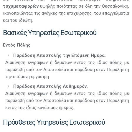
ταχυμεταφορών
υψηλής ποιότητας σε όλη την Θεσσαλονίκη,
ικανοποιώντας τις ανάγκες της επιχείρησης, του επαγγελματία
και του ιδιώτη.
Βασικές Υπηρεσίες Εσωτερικού
Εντός Πόλης
Παράδοση Αποστολής την Επόμενη Ημέρα.
Διακίνηση εγγράφων ή δεμάτων εντός της ίδιας πόλης με
παραλαβή από τον Αποστολέα και παράδοση στον Παραλήπτη
την επόμενη εργάσιμη.
Παράδοση Αποστολής Αυθημερόν.
Διακίνηση εγγράφων ή δεμάτων εντός της ίδιας πόλης με
παραλαβή από τον Αποστολέα και παράδοση στον Παραλήπτη
εντός της ίδιας εργάσιμης ημέρας.
Πρόσθετες Υπηρεσίες Εσωτερικού